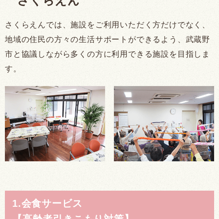
さくらえん
さくらえんでは、施設をご利用いただく方だけでなく、
地域の住民の方々の生活サポートができるよう、武蔵野
市と協議しながら多くの方に利用できる施設を目指しま
す。
1.会食サービス