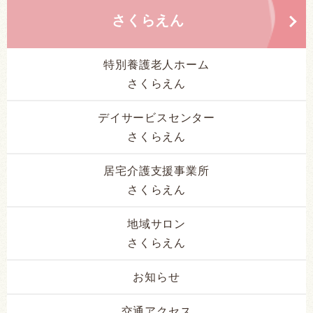
さくらえん
特別養護老人ホーム
さくらえん
デイサービスセンター
さくらえん
居宅介護支援事業所
さくらえん
地域サロン
さくらえん
お知らせ
交通アクセス