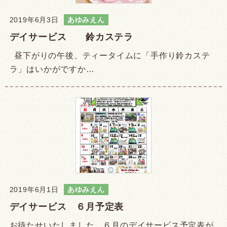
2019年6月3日
あゆみえん
デイサービス 鈴カステラ
昼下がりの午後、ティータイムに「手作り鈴カステ
ラ」はいかがですか…
2019年6月1日
あゆみえん
デイサービス ６月予定表
お待たせいたしました。６月のデイサービス予定表が