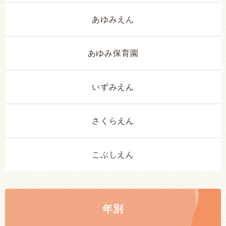
あゆみえん
あゆみ保育園
いずみえん
さくらえん
こぶしえん
年別