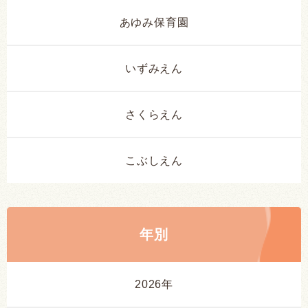
あゆみ保育園
いずみえん
さくらえん
こぶしえん
年別
2026年