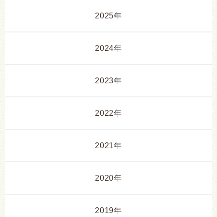
2025年
2024年
2023年
2022年
2021年
2020年
2019年