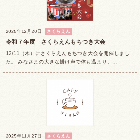
2025年12月20日
さくらえん
令和７年度 さくらえんもちつき大会
12/11（木）にさくらえんもちつき大会を開催しまし
た。 みなさまの大きな掛け声で体も温まり、…
2025年11月27日
さくらえん