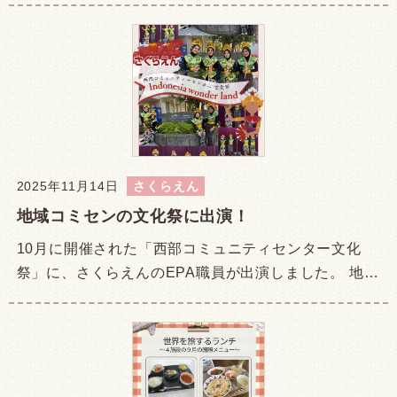
2025年11月14日
さくらえん
地域コミセンの文化祭に出演！
10月に開催された「西部コミュニティセンター文化
祭」に、さくらえんのEPA職員が出演しました。 地…