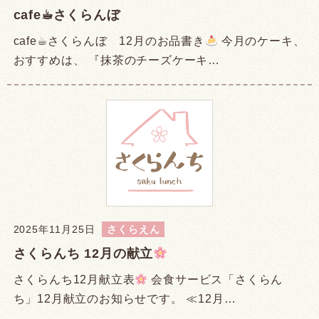
cafe☕︎さくらんぼ
cafe☕︎さくらんぼ 12月のお品書き
今月のケーキ、
おすすめは、 『抹茶のチーズケーキ…
2025年11月25日
さくらえん
さくらんち 12月の献立
さくらんち12月献立表
会食サービス「さくらん
ち」12月献立のお知らせです。 ≪12月…