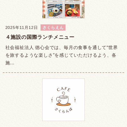
2025年11月12日
さくらえん
４施設の国際ランチメニュー
社会福祉法人 徳心会では、毎月の食事を通して“世界
を旅するような楽しさ”を感じていただけるよう、各
施…