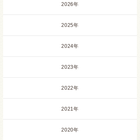
2026年
2025年
2024年
2023年
2022年
2021年
2020年