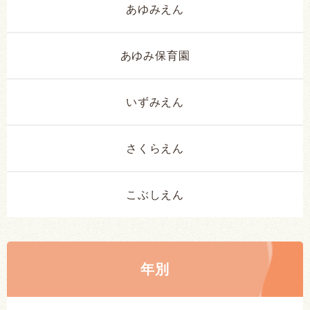
あゆみえん
あゆみ保育園
いずみえん
さくらえん
こぶしえん
年別