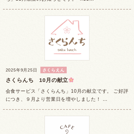
2025年9月25日
さくらえん
さくらんち 10月の献立
会食サービス「さくらんち」10月の献立です。 ご好評
につき、９月より営業日を増やしました！ …