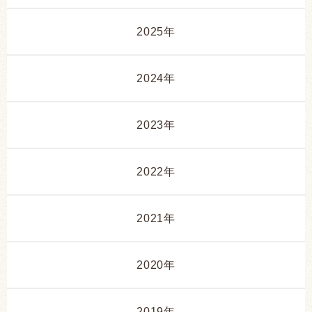
2025年
2024年
2023年
2022年
2021年
2020年
2019年