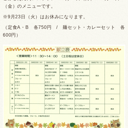
（金）のメニューです。
※9月23日（火）はお休みになります。
（定食A・B 各750円 / 麺セット・カレーセット 各
600円）