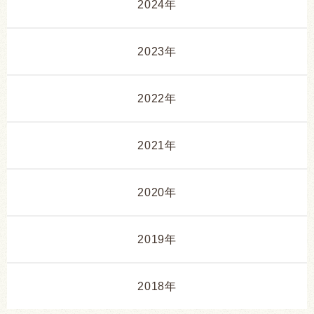
2024年
2023年
2022年
2021年
2020年
2019年
2018年