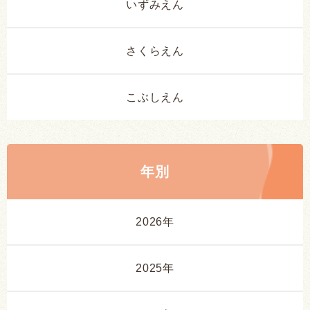
いずみえん
さくらえん
こぶしえん
年別
2026年
2025年